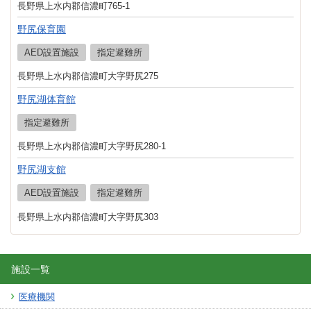
長野県上水内郡信濃町765-1
野尻保育園
AED設置施設
指定避難所
長野県上水内郡信濃町大字野尻275
野尻湖体育館
指定避難所
長野県上水内郡信濃町大字野尻280-1
野尻湖支館
AED設置施設
指定避難所
長野県上水内郡信濃町大字野尻303
施設一覧
医療機関