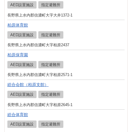
AED設置施設
指定避難所
長野県上水内郡信濃町大字大井1372-1
柏原体育館
AED設置施設
指定避難所
長野県上水内郡信濃町大字柏原2437
柏原保育園
AED設置施設
指定避難所
長野県上水内郡信濃町大字柏原2571-1
総合会館（柏原支館）
AED設置施設
指定避難所
長野県上水内郡信濃町大字柏原2645-1
総合体育館
AED設置施設
指定避難所