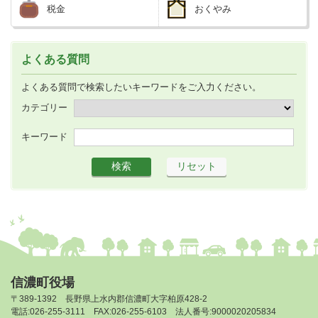
税金
おくやみ
よくある質問
よくある質問で検索したいキーワードをご入力ください。
カテゴリー
キーワード
信濃町役場
〒389-1392 長野県上水内郡信濃町大字柏原428-2
電話:026-255-3111 FAX:026-255-6103 法人番号:9000020205834