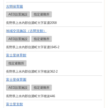
古間保育園
AED設置施設
指定避難所
長野県上水内郡信濃町大字富濃2058
地域交流施設（古間支館）
AED設置施設
指定避難所
長野県上水内郡信濃町大字富濃1945-2
富士里体育館
指定避難所
長野県上水内郡信濃町大字穂波362-2
富士里保育園
AED設置施設
指定避難所
長野県上水内郡信濃町大字穂波446
富士里支館