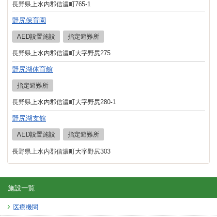
長野県上水内郡信濃町765-1
野尻保育園
AED設置施設
指定避難所
長野県上水内郡信濃町大字野尻275
野尻湖体育館
指定避難所
長野県上水内郡信濃町大字野尻280-1
野尻湖支館
AED設置施設
指定避難所
長野県上水内郡信濃町大字野尻303
施設一覧
医療機関