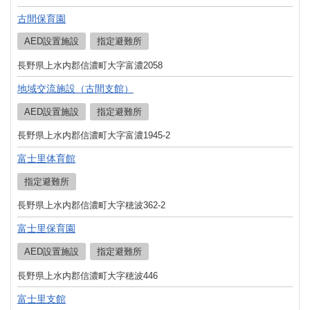
古間保育園
AED設置施設
指定避難所
長野県上水内郡信濃町大字富濃2058
地域交流施設（古間支館）
AED設置施設
指定避難所
長野県上水内郡信濃町大字富濃1945-2
富士里体育館
指定避難所
長野県上水内郡信濃町大字穂波362-2
富士里保育園
AED設置施設
指定避難所
長野県上水内郡信濃町大字穂波446
富士里支館