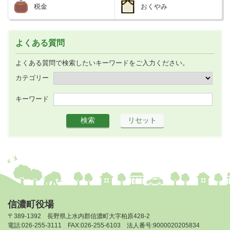
税金
おくやみ
よくある質問
よくある質問で検索したいキーワードをご入力ください。
カテゴリー
キーワード
信濃町役場
〒389-1392 長野県上水内郡信濃町大字柏原428-2
電話:026-255-3111 FAX:026-255-6103 法人番号:9000020205834