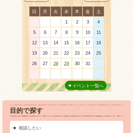
日
月
火
水
木
金
土
28
29
30
1
2
3
4
5
6
7
8
9
10
11
12
13
14
15
16
17
18
19
20
21
22
23
24
25
26
27
28
29
30
31
1
2
3
4
5
6
7
8
イベント一覧へ
目的で探す
相談したい