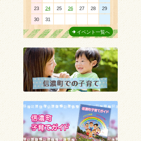
23
24
25
26
27
28
29
30
31
1
2
3
4
5
イベント一覧へ