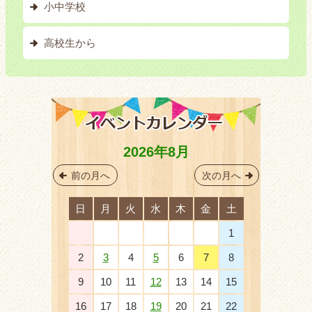
小中学校
高校生から
2026年8月
前の月へ
次の月へ
日
月
火
水
木
金
土
26
27
28
29
30
31
1
2
3
4
5
6
7
8
9
10
11
12
13
14
15
16
17
18
19
20
21
22