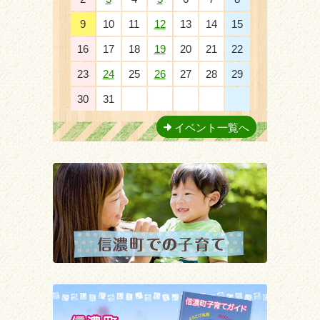
9
10
11
12
13
14
15
16
17
18
19
20
21
22
23
24
25
26
27
28
29
30
31
1
2
3
4
5
イベント一覧へ