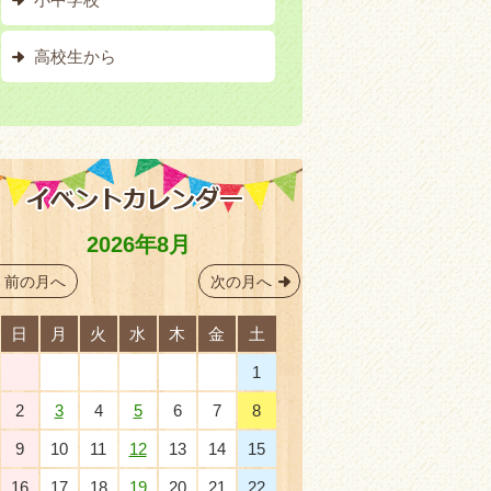
高校生から
2026年8月
前の月へ
次の月へ
日
月
火
水
木
金
土
26
27
28
29
30
31
1
2
3
4
5
6
7
8
9
10
11
12
13
14
15
16
17
18
19
20
21
22