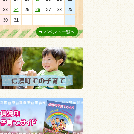
23
24
25
26
27
28
29
30
31
1
2
3
4
5
イベント一覧へ