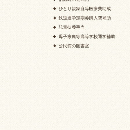
ひとり親家庭等医療費助成
鉄道通学定期券購入費補助
児童扶養手当
母子家庭等高等学校通学補助
公民館の図書室