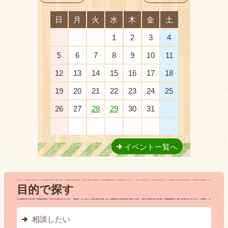
日
月
火
水
木
金
土
28
29
30
1
2
3
4
5
6
7
8
9
10
11
12
13
14
15
16
17
18
19
20
21
22
23
24
25
26
27
28
29
30
31
1
2
3
4
5
6
7
8
イベント一覧へ
目的で探す
相談したい