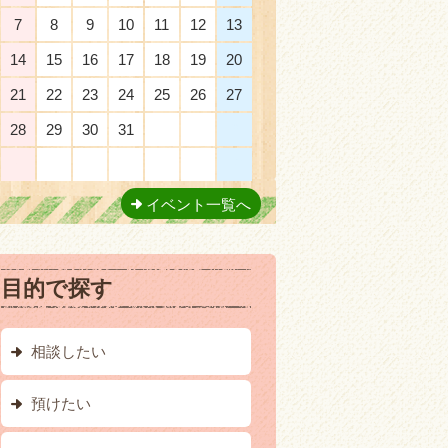
7
8
9
10
11
12
13
14
15
16
17
18
19
20
21
22
23
24
25
26
27
28
29
30
31
1
2
3
4
5
6
7
8
9
10
イベント一覧へ
目的で探す
相談したい
預けたい