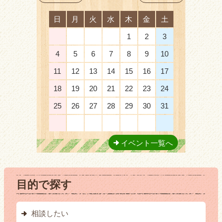
日
月
火
水
木
金
土
28
29
30
31
1
2
3
4
5
6
7
8
9
10
11
12
13
14
15
16
17
18
19
20
21
22
23
24
25
26
27
28
29
30
31
1
2
3
4
5
6
7
イベント一覧へ
目的で探す
相談したい