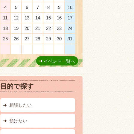
4
5
6
7
8
9
10
11
12
13
14
15
16
17
18
19
20
21
22
23
24
25
26
27
28
29
30
31
1
2
3
4
5
6
7
イベント一覧へ
目的で探す
相談したい
預けたい