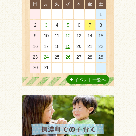
日
月
火
水
木
金
土
26
27
28
29
30
31
1
2
3
4
5
6
7
8
9
10
11
12
13
14
15
16
17
18
19
20
21
22
23
24
25
26
27
28
29
30
31
1
2
3
4
5
イベント一覧へ