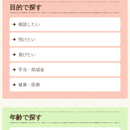
目的で探す
相談したい
預けたい
遊びたい
手当・助成金
健康・医療
年齢で探す