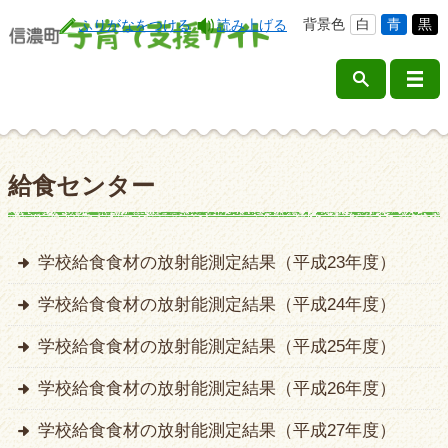
背景色
白
青
黒
ふりがなをつける
読み上げる
給食センター
学校給食食材の放射能測定結果（平成23年度）
学校給食食材の放射能測定結果（平成24年度）
学校給食食材の放射能測定結果（平成25年度）
学校給食食材の放射能測定結果（平成26年度）
学校給食食材の放射能測定結果（平成27年度）