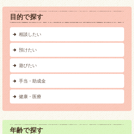
目的で探す
相談したい
預けたい
遊びたい
手当・助成金
健康・医療
年齢で探す