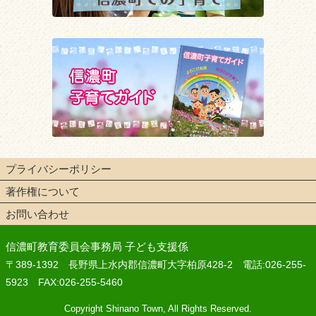
プライバシーポリシー
著作権について
お問い合わせ
信濃町教育委員会事務局 子ども支援係
〒389-1392 長野県上水内郡信濃町大字柏原428-2 電話:026-255-
5923 FAX:026-255-5460
Copyright Shinano Town, All Rights Reserved.