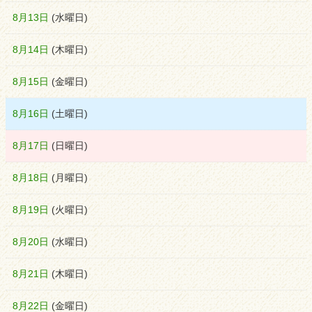
8月13日
(
水
曜日
)
8月14日
(
木
曜日
)
8月15日
(
金
曜日
)
8月16日
(
土
曜日
)
8月17日
(
日
曜日
)
8月18日
(
月
曜日
)
8月19日
(
火
曜日
)
8月20日
(
水
曜日
)
8月21日
(
木
曜日
)
8月22日
(
金
曜日
)