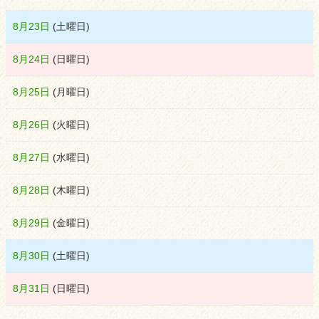
8月23日
(
土
曜日
)
8月24日
(
日
曜日
)
8月25日
(
月
曜日
)
8月26日
(
火
曜日
)
8月27日
(
水
曜日
)
8月28日
(
木
曜日
)
8月29日
(
金
曜日
)
8月30日
(
土
曜日
)
8月31日
(
日
曜日
)