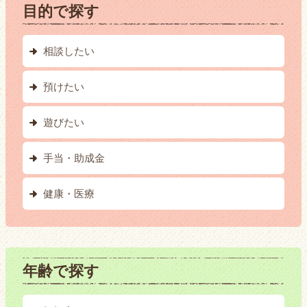
目的で探す
相談したい
預けたい
遊びたい
手当・助成金
健康・医療
年齢で探す