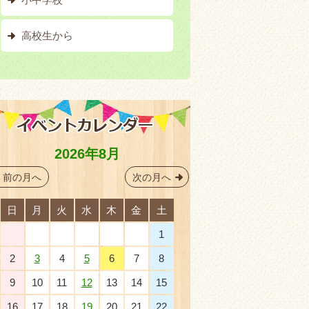
高校生から
2026年8月
前の月へ
次の月へ
日
月
火
水
木
金
土
26
27
28
29
30
31
1
2
3
4
5
6
7
8
9
10
11
12
13
14
15
16
17
18
19
20
21
22