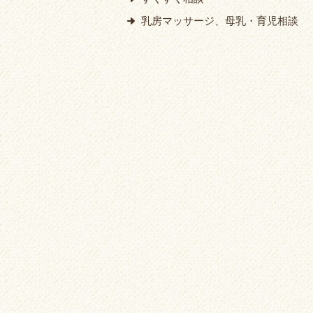
乳房マッサージ、母乳・育児相談