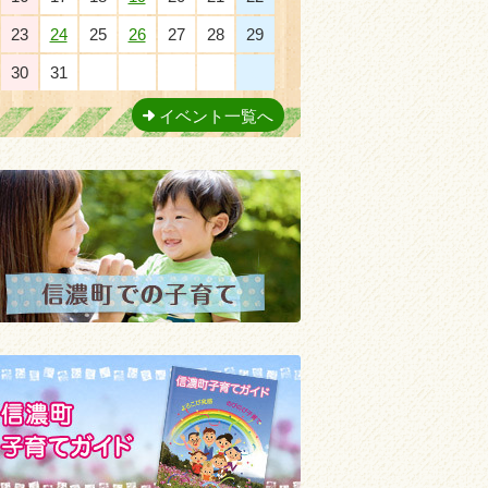
23
24
25
26
27
28
29
30
31
1
2
3
4
5
イベント一覧へ