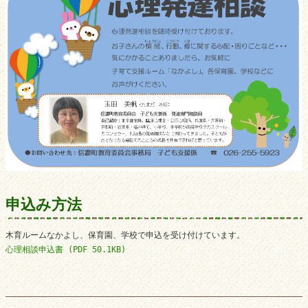
申込み方法
心理相談申込書 (PDF 50.1KB)