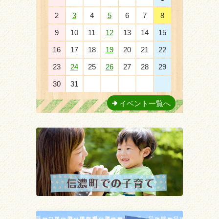
2
3
4
5
6
7
8
9
10
11
12
13
14
15
16
17
18
19
20
21
22
23
24
25
26
27
28
29
30
31
1
2
3
4
5
イベント一覧へ