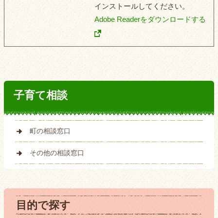
インストールしてください。
Adobe Readerをダウンロードする
子育て相談
町の相談窓口
その他の相談窓口
目的で探す