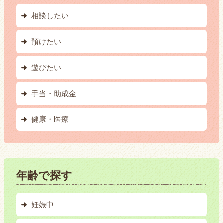
相談したい
預けたい
遊びたい
手当・助成金
健康・医療
年齢で探す
妊娠中