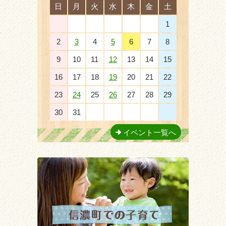
日
月
火
水
木
金
土
26
27
28
29
30
31
1
2
3
4
5
6
7
8
9
10
11
12
13
14
15
16
17
18
19
20
21
22
23
24
25
26
27
28
29
30
31
1
2
3
4
5
イベント一覧へ