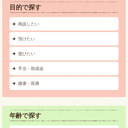
目的で探す
相談したい
預けたい
遊びたい
手当・助成金
健康・医療
年齢で探す