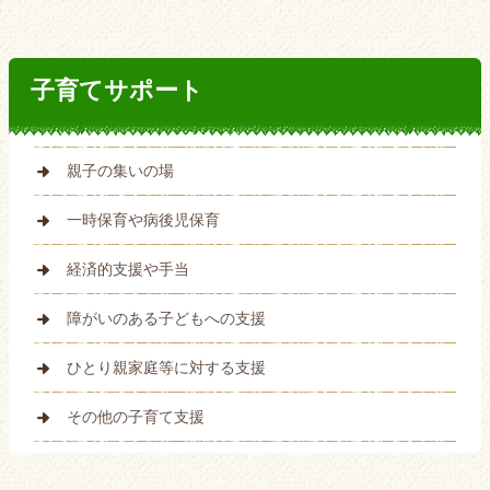
子育てサポート
親子の集いの場
一時保育や病後児保育
経済的支援や手当
障がいのある子どもへの支援
ひとり親家庭等に対する支援
その他の子育て支援