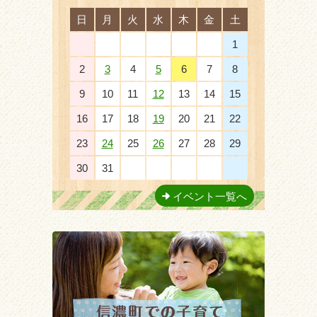
日
月
火
水
木
金
土
26
27
28
29
30
31
1
2
3
4
5
6
7
8
9
10
11
12
13
14
15
16
17
18
19
20
21
22
23
24
25
26
27
28
29
30
31
1
2
3
4
5
イベント一覧へ