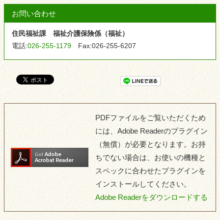
お問い合わせ
住民福祉課 福祉介護保険係（福祉）
電話:
026-255-1179
Fax:
026-255-6207
PDFファイルをご覧いただくため
には、Adobe Readerのプラグイン
（無償）が必要となります。お持
ちでない場合は、お使いの機種と
スペックに合わせたプラグインを
インストールしてください。
Adobe Readerをダウンロードする