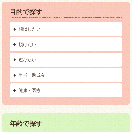
目的で探す
相談したい
預けたい
遊びたい
手当・助成金
健康・医療
年齢で探す