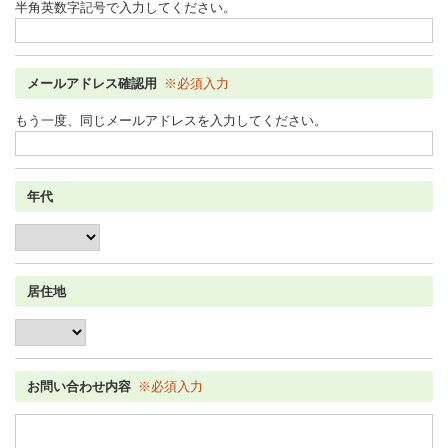
半角英数字記号で入力してください。
メールアドレス確認用
※必須入力
もう一度、同じメールアドレスを入力してください。
年代
居住地
お問い合わせ内容
※必須入力