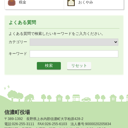
税金
おくやみ
よくある質問
よくある質問で検索したいキーワードをご入力ください。
カテゴリー
キーワード
信濃町役場
〒389-1392 長野県上水内郡信濃町大字柏原428-2
電話:026-255-3111 FAX:026-255-6103 法人番号:9000020205834