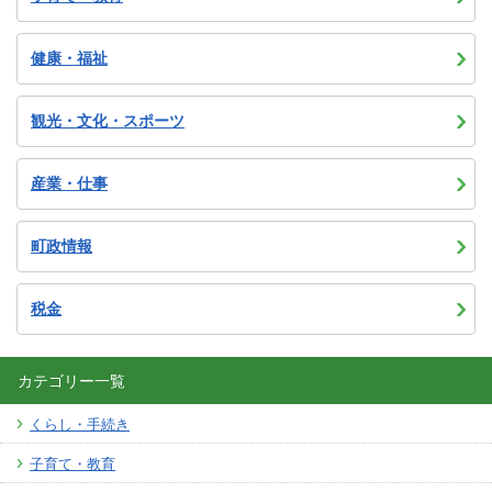
健康・福祉
観光・文化・スポーツ
産業・仕事
町政情報
税金
カテゴリー一覧
くらし・手続き
子育て・教育