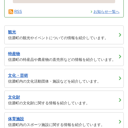
RSS
お知らせ一覧へ
観光
信濃町の観光やイベントについての情報を紹介しています。
特産物
信濃町の特産品や農産物の直売所などの情報を紹介しています。
文化・芸術
信濃町内の文化活動団体・施設などを紹介しています。
文化財
信濃町の文化財に関する情報を紹介しています。
体育施設
信濃町内のスポーツ施設に関する情報を紹介しています。