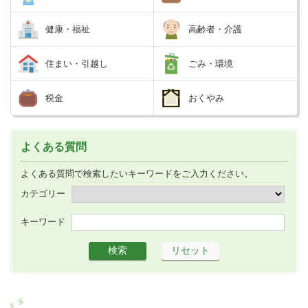
健康・福祉
高齢者・介護
住まい・引越し
ごみ・環境
税金
おくやみ
よくある質問
よくある質問で検索したいキーワードをご入力ください。
カテゴリー
キーワード