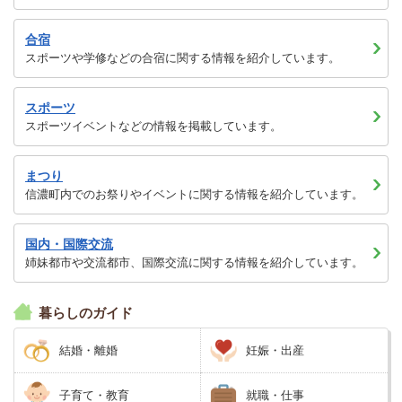
合宿
スポーツや学修などの合宿に関する情報を紹介しています。
スポーツ
スポーツイベントなどの情報を掲載しています。
まつり
信濃町内でのお祭りやイベントに関する情報を紹介しています。
国内・国際交流
姉妹都市や交流都市、国際交流に関する情報を紹介しています。
暮らしのガイド
結婚・離婚
妊娠・出産
子育て・教育
就職・仕事