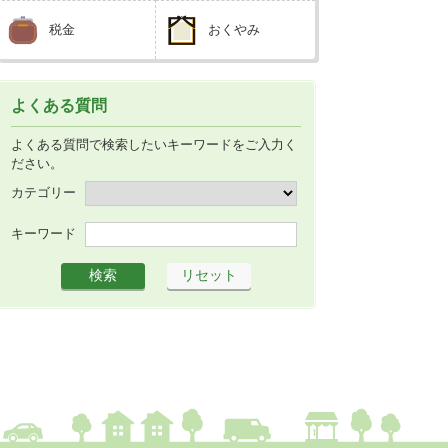
税金
おくやみ
よくある質問
よくある質問で検索したいキーワードをご入力く
ださい。
カテゴリー
キーワード