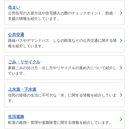
住まい
公営住宅の入居方法や住宅購入の際のチェックポイント、助成・
支援の情報を紹介しています。
公共交通
路線バスやデマンドバス、しなの鉄道などの公共交通に関する情
報を紹介しています。
ごみ・リサイクル
家庭ごみの分け方・出し方やリサイクルの進め方について紹介し
ています。
上水道・下水道
住民の皆様の生活に不可欠な「水」に関する情報を紹介していま
す。
生活道路
町道の維持・管理や道路除雪に関する情報を紹介しています。