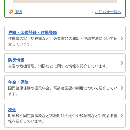
RSS
お知らせ一覧へ
戸籍・印鑑登録・住民登録
住民票の写しや戸籍など、必要書類の届出・申請方法について紹
介しています。
防災情報
災害や危機管理、消防などに関する情報を紹介しています。
年金・保険
国民健康保険や国民年金、高齢者医療の制度について紹介してい
ます。
税金
町民税や固定資産税など各種町税の納付や税証明などに関する情
報を紹介しています。