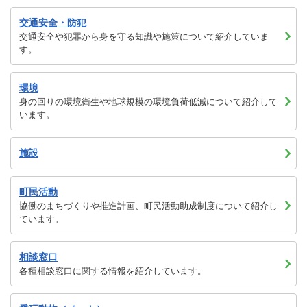
交通安全・防犯
交通安全や犯罪から身を守る知識や施策について紹介していま
す。
環境
身の回りの環境衛生や地球規模の環境負荷低減について紹介して
います。
施設
町民活動
協働のまちづくりや推進計画、町民活動助成制度について紹介し
ています。
相談窓口
各種相談窓口に関する情報を紹介しています。