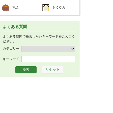
税金
おくやみ
よくある質問
よくある質問で検索したいキーワードをご入力く
ださい。
カテゴリー
キーワード