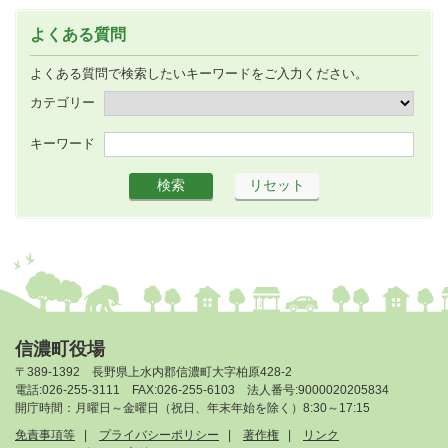
よくある質問
よくある質問で検索したいキーワードをご入力ください。
カテゴリー
キーワード
信濃町役場
〒389-1392 長野県上水内郡信濃町大字柏原428-2
電話:026-255-3111 FAX:026-255-6103 法人番号:9000020205834
開庁時間：月曜日～金曜日（祝日、年末年始を除く）8:30～17:15
免責事項等
プライバシーポリシー
著作権
リンク