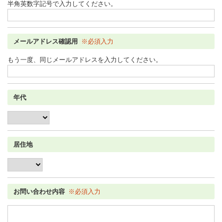
半角英数字記号で入力してください。
メールアドレス確認用
※必須入力
もう一度、同じメールアドレスを入力してください。
年代
居住地
お問い合わせ内容
※必須入力