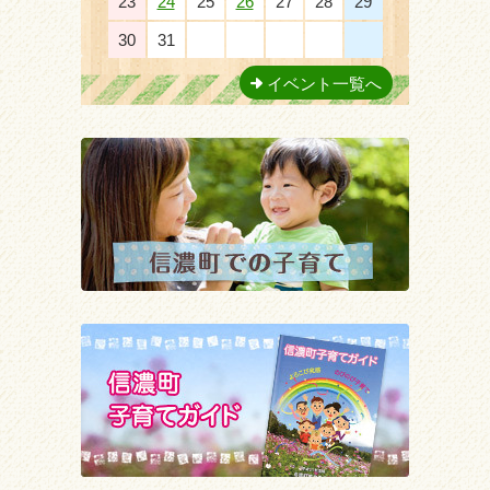
23
24
25
26
27
28
29
30
31
1
2
3
4
5
イベント一覧へ