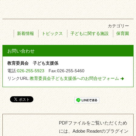
カテゴリー
新着情報
トピックス
子どもに関する施設
保育園
お問い合わせ
教育委員会 子ども支援係
電話:
026-255-5923
Fax:
026-255-5460
リンクURL:
教育委員会子ども支援係へのお問合せフォーム
PDFファイルをご覧いただくため
には、Adobe Readerのプラグイン