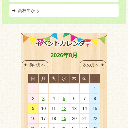
高校生から
2026年8月
前の月へ
次の月へ
日
月
火
水
木
金
土
26
27
28
29
30
31
1
2
3
4
5
6
7
8
9
10
11
12
13
14
15
16
17
18
19
20
21
22