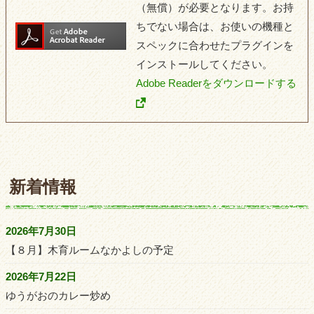
（無償）が必要となります。お持
ちでない場合は、お使いの機種と
スペックに合わせたプラグインを
インストールしてください。
Adobe Readerをダウンロードする
新着情報
2026年7月30日
【８月】木育ルームなかよしの予定
2026年7月22日
ゆうがおのカレー炒め