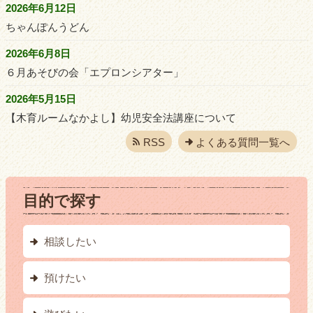
2026年6月12日
ちゃんぽんうどん
2026年6月8日
６月あそびの会「エプロンシアター」
2026年5月15日
【木育ルームなかよし】幼児安全法講座について
RSS
よくある質問一覧へ
目的で探す
相談したい
預けたい