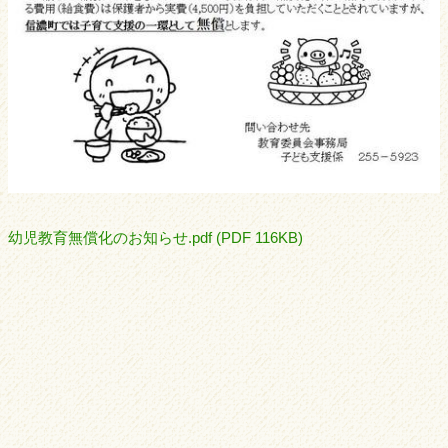
幼児教育無償化のお知らせ.pdf (PDF 116KB)