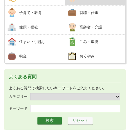
子育て・教育
就職・仕事
健康・福祉
高齢者・介護
住まい・引越し
ごみ・環境
税金
おくやみ
よくある質問
よくある質問で検索したいキーワードをご入力ください。
カテゴリー
キーワード