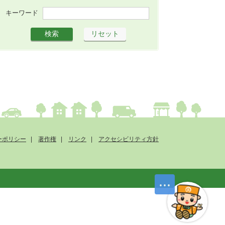
キーワード
ーポリシー
著作権
リンク
アクセシビリティ方針