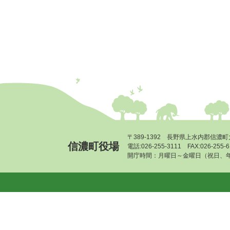
〒389-1392 長野県上水内郡信濃町
信濃町役場
電話:026-255-3111 FAX:026-255
開庁時間：月曜日～金曜日（祝日、年末年