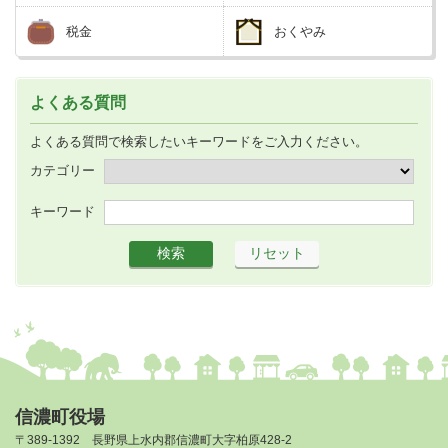
税金
おくやみ
よくある質問
よくある質問で検索したいキーワードをご入力ください。
カテゴリー
キーワード
信濃町役場
〒389-1392 長野県上水内郡信濃町大字柏原428-2