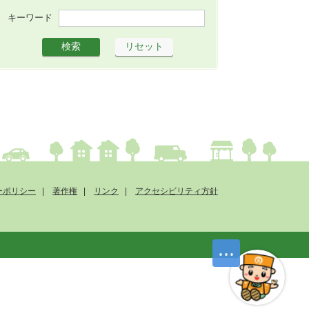
キーワード
ーポリシー
著作権
リンク
アクセシビリティ方針