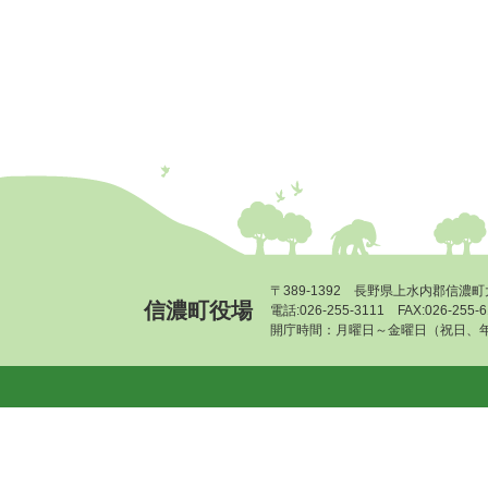
〒389-1392 長野県上水内郡信濃町
信濃町役場
電話:026-255-3111 FAX:026-255
開庁時間：月曜日～金曜日（祝日、年末年