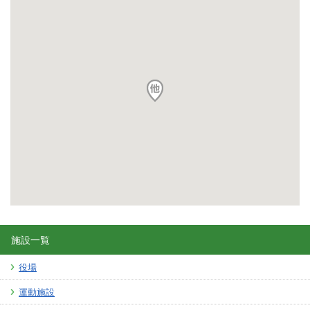
施設一覧
役場
運動施設