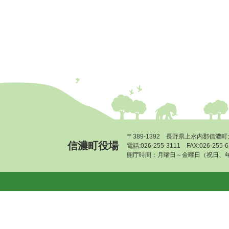
〒389-1392 長野県上水内郡信濃町
信濃町役場
電話:026-255-3111 FAX:026-255
開庁時間：月曜日～金曜日（祝日、年末年