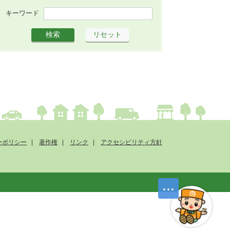
キーワード
ーポリシー
著作権
リンク
アクセシビリティ方針