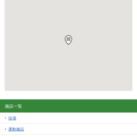
施設一覧
役場
運動施設