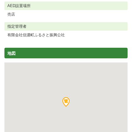
AED設置場所
売店
指定管理者
有限会社信濃町ふるさと振興公社
地図