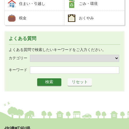
住まい・引越し
ごみ・環境
税金
おくやみ
よくある質問
よくある質問で検索したいキーワードをご入力ください。
カテゴリー
キーワード
信濃町役場