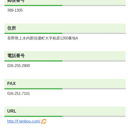
郵便番号
389-1305
住所
長野県上水内郡信濃町大字柏原1260番地4
電話番号
026-255-2900
FAX
026-251-7101
URL
http://f-tenbou.com/