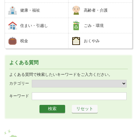
健康・福祉
高齢者・介護
住まい・引越し
ごみ・環境
税金
おくやみ
よくある質問
よくある質問で検索したいキーワードをご入力ください。
カテゴリー
キーワード