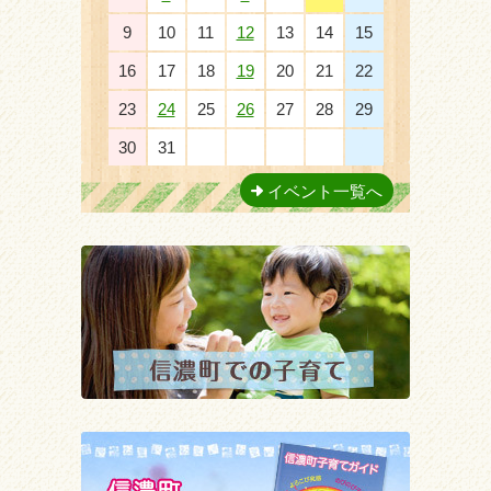
9
10
11
12
13
14
15
16
17
18
19
20
21
22
23
24
25
26
27
28
29
30
31
1
2
3
4
5
イベント一覧へ