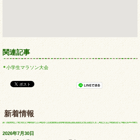
関連記事
小学生マラソン大会
新着情報
2026年7月30日