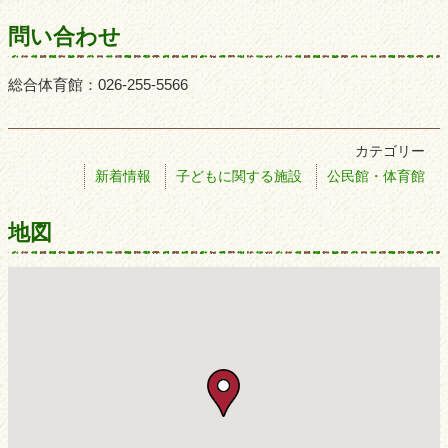
問い合わせ
総合体育館：026-255-5566
カテゴリー
新着情報
子どもに関する施設
公民館・体育館
地図