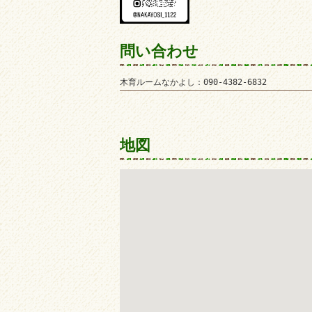
問い合わせ
木育ルームなかよし：090-4382-6832
地図