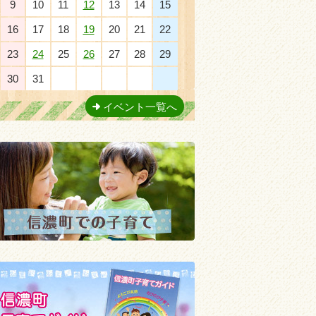
9
10
11
12
13
14
15
16
17
18
19
20
21
22
23
24
25
26
27
28
29
30
31
1
2
3
4
5
イベント一覧へ