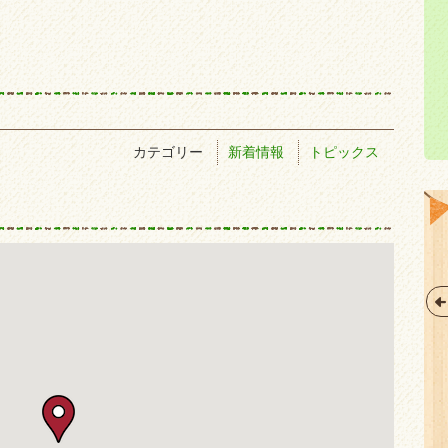
カテゴリー
新着情報
トピックス