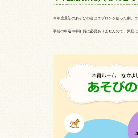
今年度最初のあそびの会はエプロンを使った劇、エ
事前の申込や参加費は必要ありませんので、気軽に