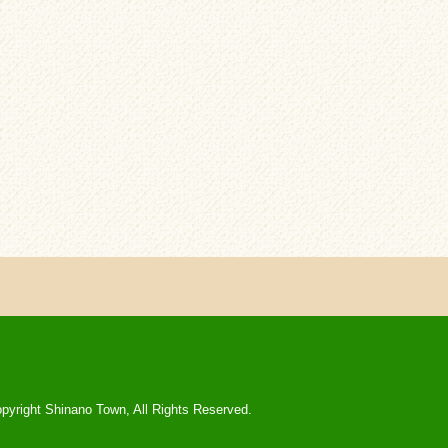
pyright Shinano Town, All Rights Reserved.