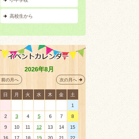
高校生から
2026年8月
前の月へ
次の月へ
日
月
火
水
木
金
土
26
27
28
29
30
31
1
2
3
4
5
6
7
8
9
10
11
12
13
14
15
16
17
18
19
20
21
22