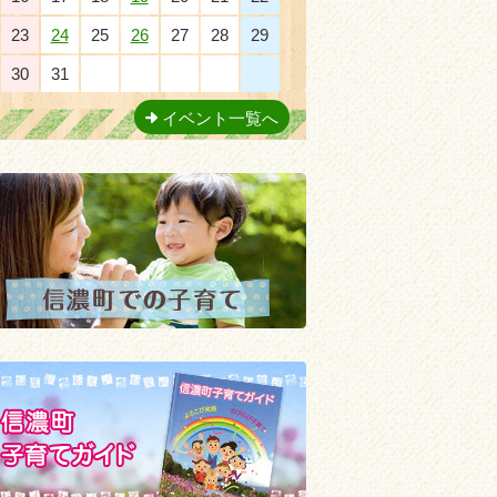
23
24
25
26
27
28
29
30
31
1
2
3
4
5
イベント一覧へ