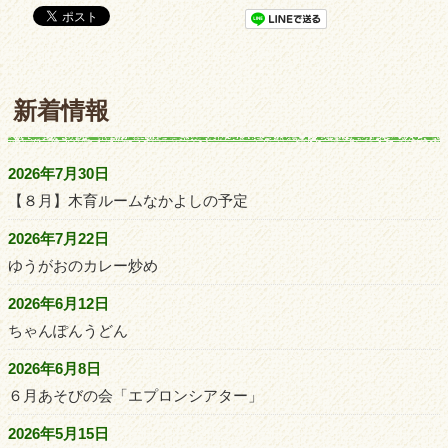
新着情報
2026年7月30日
【８月】木育ルームなかよしの予定
2026年7月22日
ゆうがおのカレー炒め
2026年6月12日
ちゃんぽんうどん
2026年6月8日
６月あそびの会「エプロンシアター」
2026年5月15日