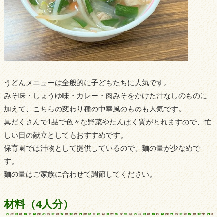
うどんメニューは全般的に子どもたちに人気です。
みそ味・しょうゆ味・カレー・肉みそをかけた汁なしのものに
加えて、こちらの変わり種の中華風のものも人気です。
具だくさんで1品で色々な野菜やたんぱく質がとれますので、忙
しい日の献立としてもおすすめです。
保育園では汁物として提供しているので、麺の量が少なめで
す。
麺の量はご家族に合わせて調節してください。
材料（4人分）