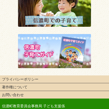
プライバシーポリシー
著作権について
お問い合わせ
信濃町教育委員会事務局 子ども支援係