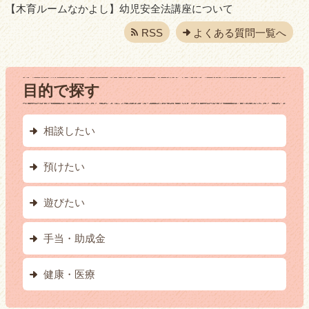
【木育ルームなかよし】幼児安全法講座について
RSS
よくある質問一覧へ
目的で探す
相談したい
預けたい
遊びたい
手当・助成金
健康・医療