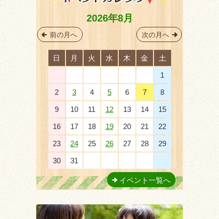
2026年8月
前の月へ
次の月へ
日
月
火
水
木
金
土
26
27
28
29
30
31
1
2
3
4
5
6
7
8
9
10
11
12
13
14
15
16
17
18
19
20
21
22
23
24
25
26
27
28
29
30
31
1
2
3
4
5
イベント一覧へ