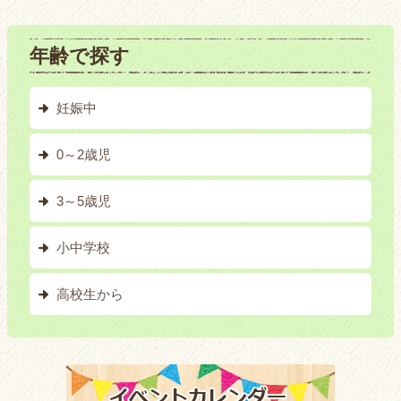
年齢で探す
妊娠中
0～2歳児
3～5歳児
小中学校
高校生から