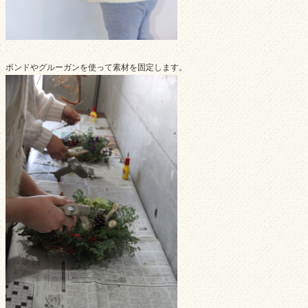
ボンドやグルーガンを使って素材を固定します。