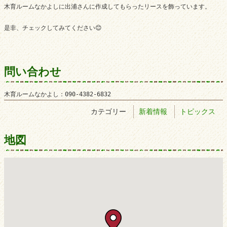
木育ルームなかよしに出浦さんに作成してもらったリースを飾っています。

是非、チェックしてみてください😊
問い合わせ
木育ルームなかよし：090-4382-6832
カテゴリー
新着情報
トピックス
地図