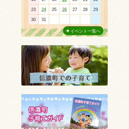
23
24
25
26
27
28
29
30
31
1
2
3
4
5
イベント一覧へ