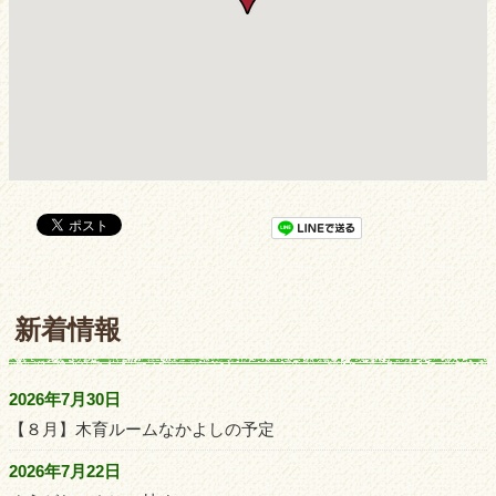
新着情報
2026年7月30日
【８月】木育ルームなかよしの予定
2026年7月22日