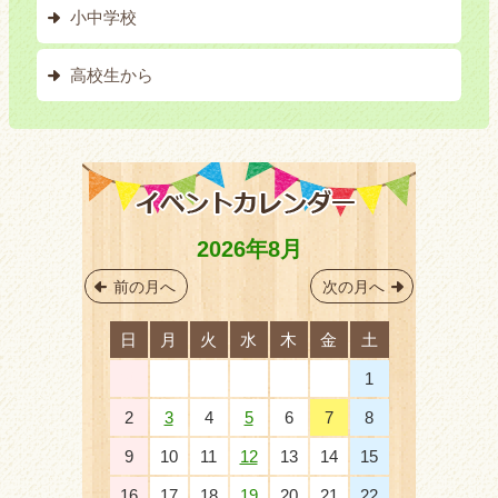
小中学校
高校生から
2026年8月
前の月へ
次の月へ
日
月
火
水
木
金
土
26
27
28
29
30
31
1
2
3
4
5
6
7
8
9
10
11
12
13
14
15
16
17
18
19
20
21
22