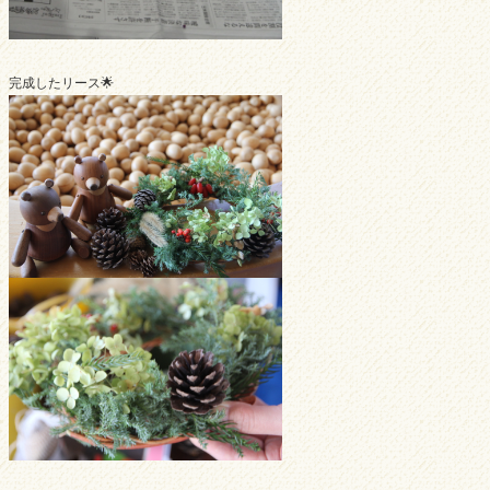
完成したリース🌟