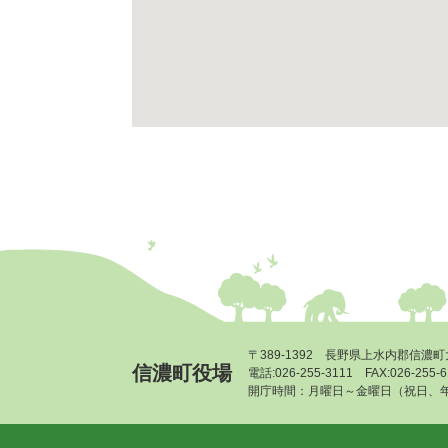
〒389-1392 長野県上水内郡信濃町
信濃町役場
電話:026-255-3111 FAX:026-255
開庁時間：月曜日～金曜日（祝日、年末年