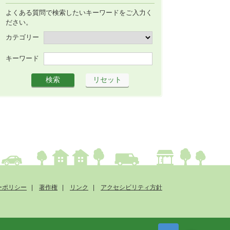
よくある質問で検索したいキーワードをご入力く
ださい。
カテゴリー
キーワード
ーポリシー
著作権
リンク
アクセシビリティ方針