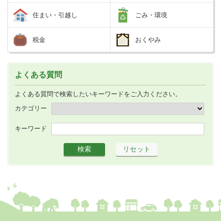
住まい・引越し
ごみ・環境
税金
おくやみ
よくある質問
よくある質問で検索したいキーワードをご入力ください。
カテゴリー
キーワード