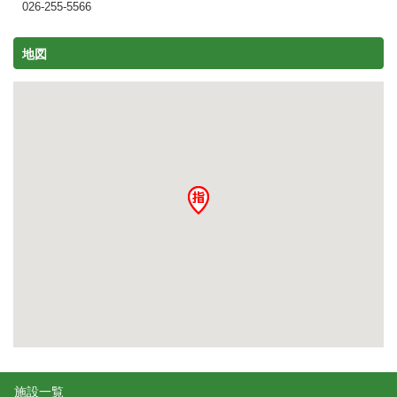
026-255-5566
地図
施設一覧