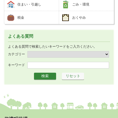
住まい・引越し
ごみ・環境
税金
おくやみ
よくある質問
よくある質問で検索したいキーワードをご入力ください。
カテゴリー
キーワード