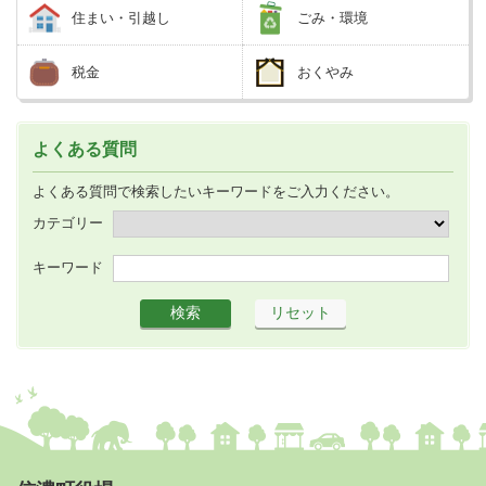
住まい・引越し
ごみ・環境
税金
おくやみ
よくある質問
よくある質問で検索したいキーワードをご入力ください。
カテゴリー
キーワード