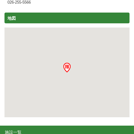
026-255-5566
地図
施設一覧