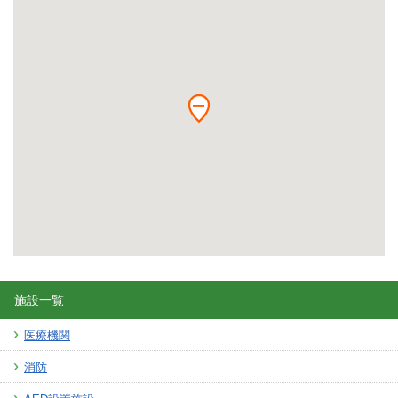
施設一覧
医療機関
消防