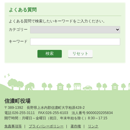
よくある質問
よくある質問で検索したいキーワードをご入力ください。
カテゴリー
キーワード
信濃町役場
〒389-1392 長野県上水内郡信濃町大字柏原428-2
電話:026-255-3111 FAX:026-255-6103 法人番号:9000020205834
開庁時間：月曜日～金曜日（祝日、年末年始を除く）8:30～17:15
免責事項等
プライバシーポリシー
著作権
リンク