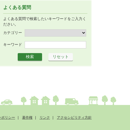
よくある質問
よくある質問で検索したいキーワードをご入力く
ださい。
カテゴリー
キーワード
ーポリシー
著作権
リンク
アクセシビリティ方針