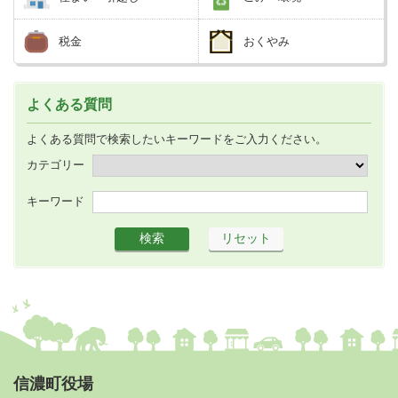
税金
おくやみ
よくある質問
よくある質問で検索したいキーワードをご入力ください。
カテゴリー
キーワード
信濃町役場