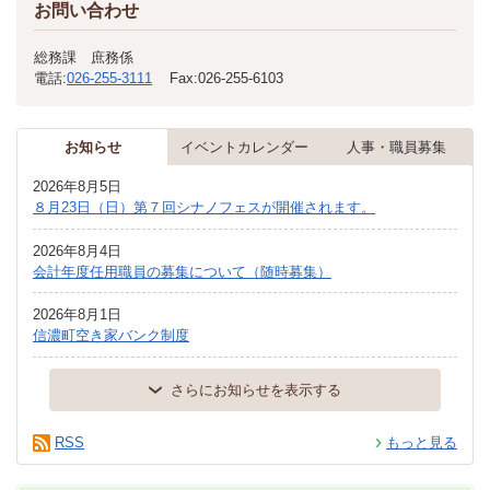
お問い合わせ
総務課 庶務係
電話:
026-255-3111
Fax:
026-255-6103
お知らせ
イベントカレンダー
人事・職員募集
2026年8月5日
８月23日（日）第７回シナノフェスが開催されます。
2026年8月4日
会計年度任用職員の募集について（随時募集）
2026年8月1日
信濃町空き家バンク制度
さらにお知らせを表示する
RSS
もっと見る