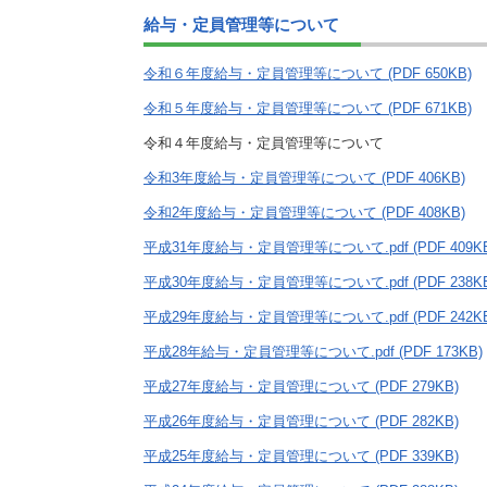
施設
給与・定員管理等について
町民活動
相談窓口
令和６年度給与・定員管理等について (PDF 650KB)
ペット
令和５年度給与・定員管理等について (PDF 671KB)
令和４年度給与・定員管理等について
令和3年度給与・定員管理等について (PDF 406KB)
令和2年度給与・定員管理等について (PDF 408KB)
平成31年度給与・定員管理等について.pdf (PDF 409KB
平成30年度給与・定員管理等について.pdf (PDF 238KB
平成29年度給与・定員管理等について.pdf (PDF 242KB
平成28年給与・定員管理等について.pdf (PDF 173KB)
平成27年度給与・定員管理について (PDF 279KB)
平成26年度給与・定員管理について (PDF 282KB)
平成25年度給与・定員管理について (PDF 339KB)