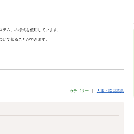
ステム」の様式を使用しています。
ついて知ることができます。
カテゴリー
人事・職員募集