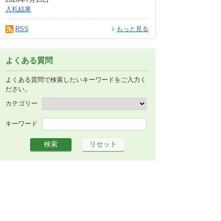
入札結果
RSS
もっと見る
よくある質問
よくある質問で検索したいキーワードをご入力く
ださい。
カテゴリー
キーワード