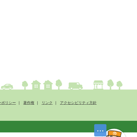
ーポリシー
著作権
リンク
アクセシビリティ方針